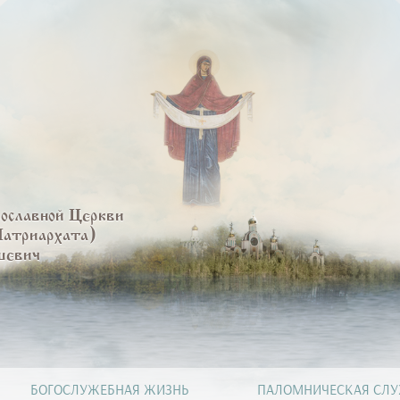
вославной Церкви
Патриархата)
шевич
БОГОСЛУЖЕБНАЯ ЖИЗНЬ
ПАЛОМНИЧЕСКАЯ СЛ