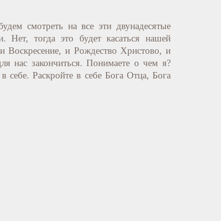
удем смотреть на все эти двунадесятые
. Нет, тогда это будет касаться нашей
и Воскресение, и Рождество Христово, и
ля нас закончиться. Понимаете о чем я?
 себе. Раскройте в себе Бога Отца, Бога