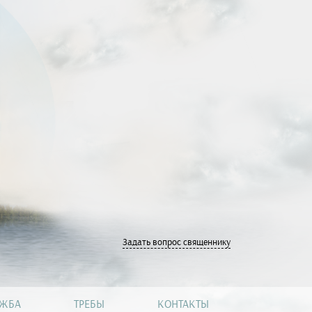
Задать вопрос священнику
УЖБА
ТРЕБЫ
КОНТАКТЫ