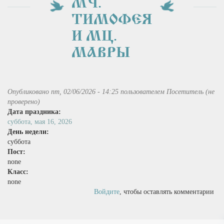
МЧ.
ТИМОФЕЯ
И МЦ.
МАВРЫ
Опубликовано пт, 02/06/2026 - 14:25 пользователем
Посетитель (не
проверено)
Дата праздника:
суббота, мая 16, 2026
День недели:
суббота
Пост:
none
Класс:
none
Войдите
, чтобы оставлять комментарии