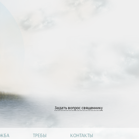
Задать вопрос священнику
УЖБА
ТРЕБЫ
КОНТАКТЫ