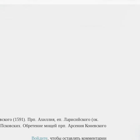
вского (1591). Прп. Ахиллия, еп. Ларисийского (ок.
), Псковских. Обретение мощей прп. Арсения Коневского
Войдите
, чтобы оставлять комментарии