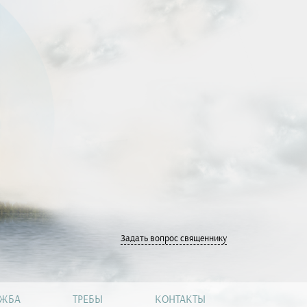
Задать вопрос священнику
УЖБА
ТРЕБЫ
КОНТАКТЫ