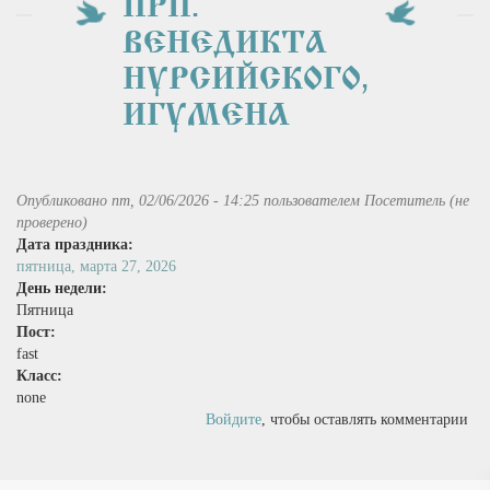
ПРП.
ВЕНЕДИКТА
НУРСИЙСКОГО,
ИГУМЕНА
Опубликовано пт, 02/06/2026 - 14:25 пользователем
Посетитель (не
проверено)
Дата праздника:
пятница, марта 27, 2026
День недели:
Пятница
Пост:
fast
Класс:
none
Войдите
, чтобы оставлять комментарии