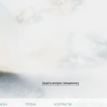
Задать вопрос священнику
УЖБА
ТРЕБЫ
КОНТАКТЫ