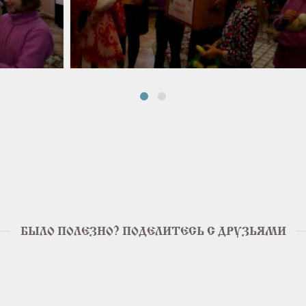
БЫЛО ПОЛЕЗНО? ПОДЕЛИТЕСЬ С ДРУЗЬЯМИ