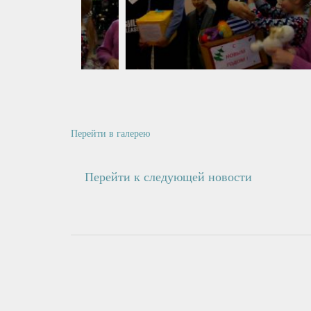
Перейти в галерею
Перейти к следующей новости