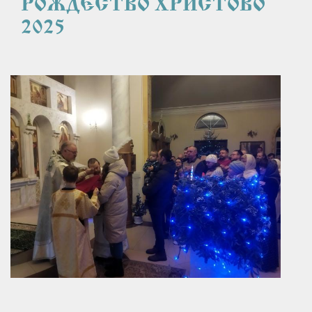
РОЖДЕСТВО ХРИСТОВО 
2025