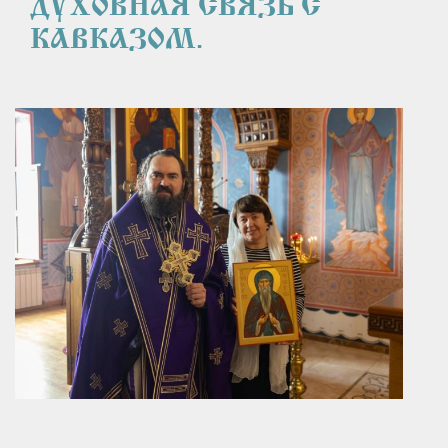
ДУХОВНАЯ СВЯЗЬ С 
КАВКАЗОМ.