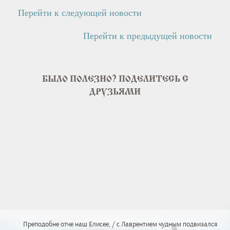
Перейти к следующей новости
Перейти к предыдущей новости
БЫЛО ПОЛЕЗНО? ПОДЕЛИТЕСЬ С
ДРУЗЬЯМИ
Преподобне отче наш Елисее, / с Лаврентием чудным подвизался