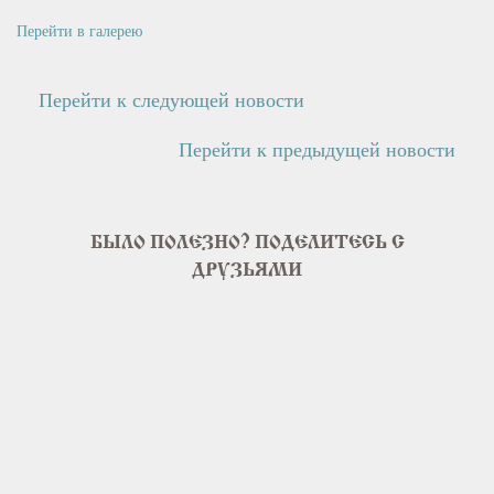
Перейти в галерею
Перейти к следующей новости
Перейти к предыдущей новости
БЫЛО ПОЛЕЗНО? ПОДЕЛИТЕСЬ С
ДРУЗЬЯМИ